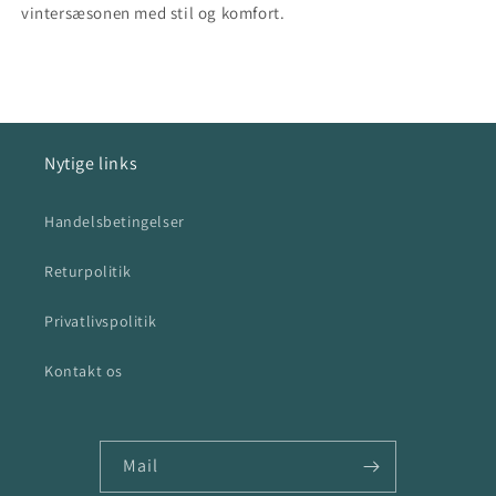
vintersæsonen med stil og komfort.
Nytige links
Handelsbetingelser
Returpolitik
Privatlivspolitik
Kontakt os
Mail